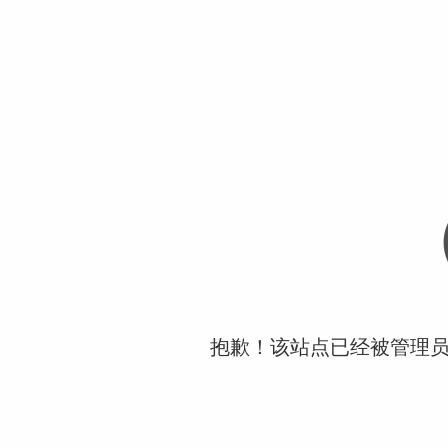
抱歉！该站点已经被管理